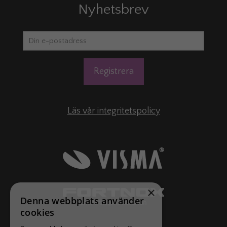
Nyhetsbrev
Läs vår integritetspolicy
×
Denna webbplats använder
cookies