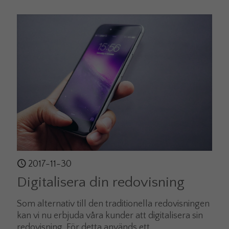
2017-11-30
Digitalisera din redovisning
Som alternativ till den traditionella redovisningen
kan vi nu erbjuda våra kunder att digitalisera sin
redovisning. För detta används ett