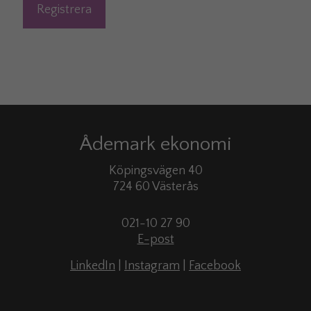
Ådemark ekonomi
Köpingsvägen 40
724 60 Västerås
021-10 27 90
E-post
LinkedIn
|
Instagram
|
Facebook