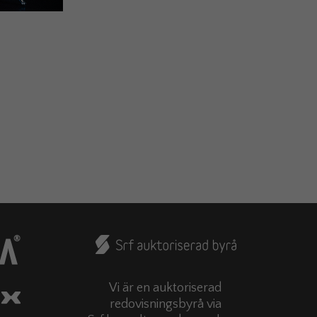
Vi är en auktoriserad
redovisningsbyrå via