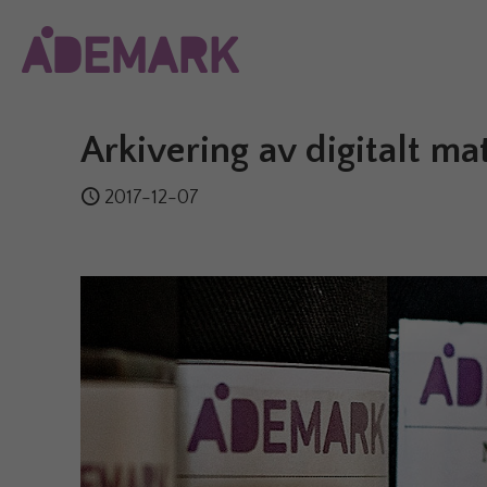
Arkivering av digitalt ma
2017-12-07