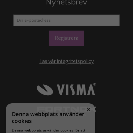
Nyhetsbrev
Läs vår integritetspolicy
×
Denna webbplats använder
cookies
Denna webbplats använder cookies för att