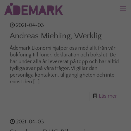
2021-04-03
Andreas Miehling, Werklig
Ådemark Ekonomi hjälper oss med allt från vår
bokföring till löner, deklaration och bokslut. De
har under alla år levererat på topp och har alltid
tydliga svar på våra frågor. Vi gillar den
personliga kontakten, tillgängligheten och inte
minst den
[…]
Läs mer
2021-04-03