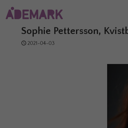
Sophie Pettersson, Kvis
2021-04-03